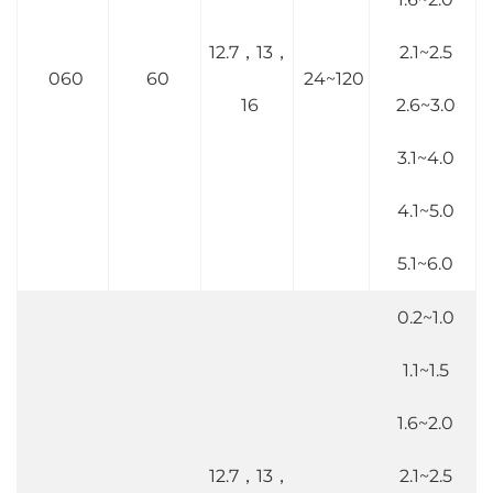
12.7，13，
2.1~2.5
060
60
24~120
16
2.6~3.0
3.1~4.0
4.1~5.0
5.1~6.0
0.2~1.0
1.1~1.5
1.6~2.0
12.7，13，
2.1~2.5