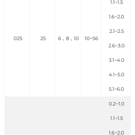
1.1~1.5
1.6~2.0
2.1~2.5
025
25
6，8，10
10~56
2.6~3.0
3.1~4.0
4.1~5.0
5.1~6.0
0.2~1.0
1.1~1.5
1.6~2.0