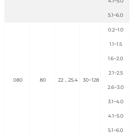
4.1~5.0
5.1~6.0
0.2~1.0
1.1~1.5
1.6~2.0
2.1~2.5
080
80
22，25.4
30~128
2.6~3.0
3.1~4.0
4.1~5.0
5.1~6.0