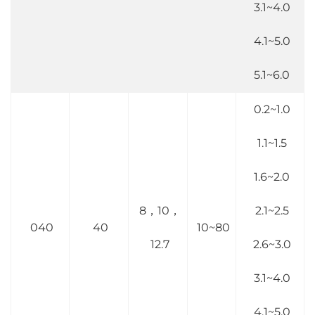
3.1~4.0
4.1~5.0
5.1~6.0
0.2~1.0
1.1~1.5
1.6~2.0
8，10，
2.1~2.5
040
40
10~80
12.7
2.6~3.0
3.1~4.0
4.1~5.0