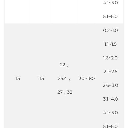
4.1~5.0
5.1~6.0
0.2~1.0
1.1~1.5
1.6~2.0
22，
2.1~2.5
115
115
25.4，
30~180
2.6~3.0
27，32
3.1~4.0
4.1~5.0
5.1~6.0