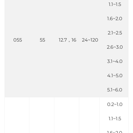
1.1~1.5
1.6~2.0
2.1~2.5
055
55
12.7，16
24~120
2.6~3.0
3.1~4.0
4.1~5.0
5.1~6.0
0.2~1.0
1.1~1.5
1.6~2.0