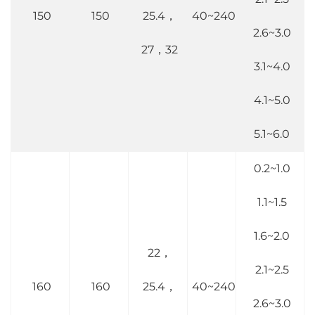
150
150
25.4，
40~240
2.6~3.0
27，32
3.1~4.0
4.1~5.0
5.1~6.0
0.2~1.0
1.1~1.5
1.6~2.0
22，
2.1~2.5
160
160
25.4，
40~240
2.6~3.0