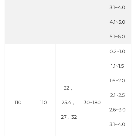
3.1~4.0
4.1~5.0
5.1~6.0
0.2~1.0
1.1~1.5
1.6~2.0
22，
2.1~2.5
110
110
25.4，
30~180
2.6~3.0
27，32
3.1~4.0