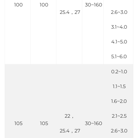
100
100
30~160
25.4，27
2.6~3.0
3.1~4.0
4.1~5.0
5.1~6.0
0.2~1.0
1.1~1.5
1.6~2.0
22，
2.1~2.5
105
105
30~160
25.4，27
2.6~3.0