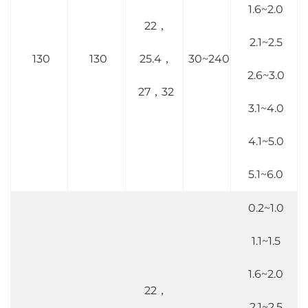
1.6~2.0
22，
2.1~2.5
130
130
25.4，
30~240
2.6~3.0
27，32
3.1~4.0
4.1~5.0
5.1~6.0
0.2~1.0
1.1~1.5
1.6~2.0
22，
2.1~2.5