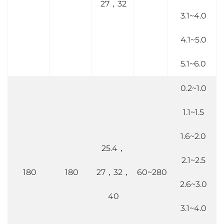
27，32
3.1~4.0
4.1~5.0
5.1~6.0
0.2~1.0
1.1~1.5
1.6~2.0
25.4，
2.1~2.5
180
180
27，32，
60~280
2.6~3.0
40
3.1~4.0