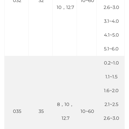
032
32
10~60
10，12.7
2.6~3.0
3.1~4.0
4.1~5.0
5.1~6.0
0.2~1.0
1.1~1.5
1.6~2.0
8，10，
2.1~2.5
035
35
10~60
12.7
2.6~3.0