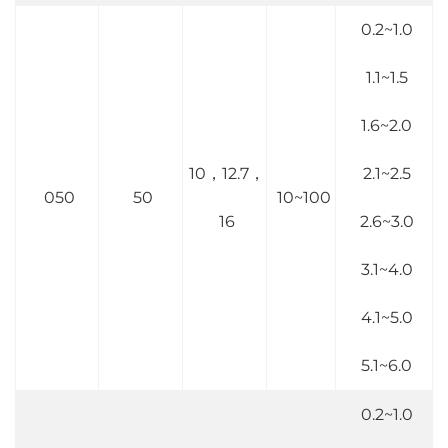
0.2~1.0
1.1~1.5
1.6~2.0
10，12.7，
2.1~2.5
050
50
10~100
16
2.6~3.0
3.1~4.0
4.1~5.0
5.1~6.0
0.2~1.0