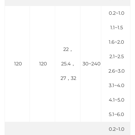
0.2~1.0
1.1~1.5
1.6~2.0
22，
2.1~2.5
120
120
25.4，
30~240
2.6~3.0
27，32
3.1~4.0
4.1~5.0
5.1~6.0
0.2~1.0