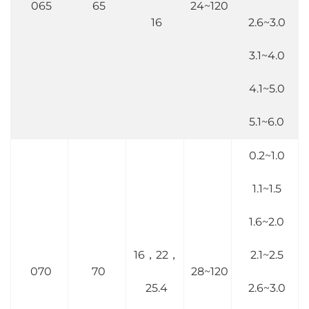
065
65
24~120
16
2.6~3.0
3.1~4.0
4.1~5.0
5.1~6.0
0.2~1.0
1.1~1.5
1.6~2.0
16，22，
2.1~2.5
070
70
28~120
25.4
2.6~3.0